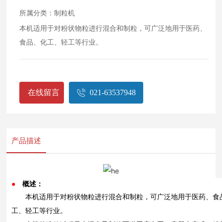
所属分类：
制粒机
本机适用于对粉状物粒进行混合和制粒，可广泛地用于医药、
食品、化工、轻工等行业。
在线留言
021-63537948
产品描述
●
概述：
本机适用于对粉状物粒进行混合和制粒，可广泛地用于医药、食
工、轻工等行业。