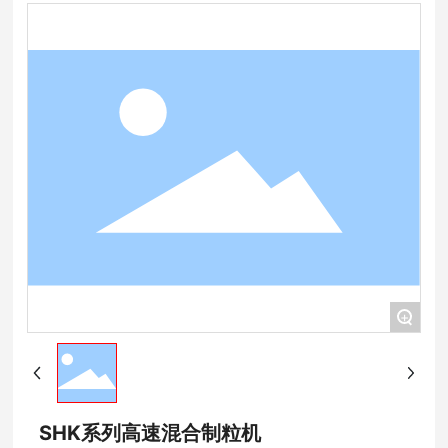
+
SHK系列高速混合制粒机