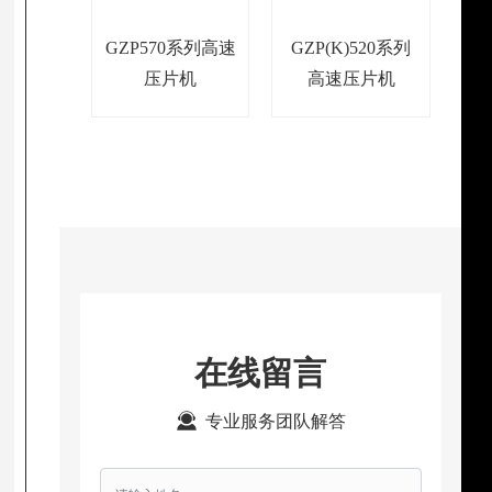
GZP570系列高速
GZP(K)520系列
压片机
高速压片机
在线留言
专业服务团队解答