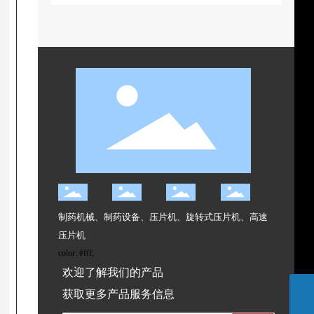
制药机械、制药设备、压片机、旋转式压片机、高速
压片机
color: #fff;
欢迎了解我们的产品
获取更多产品服务信息
021-59432024