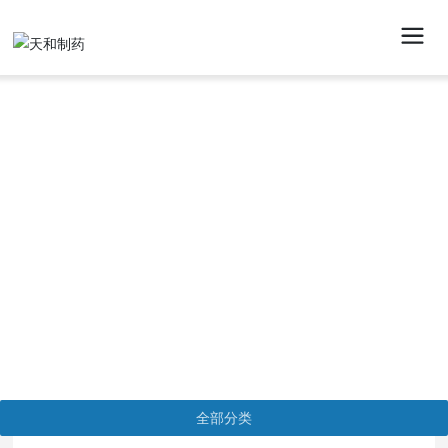
产品中心
全部分类