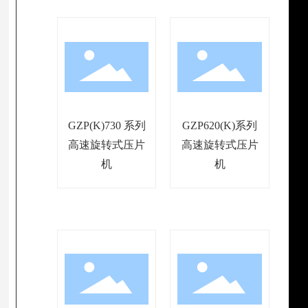
GZP(K)730 系列
GZP620(K)系列
高速旋转式压片
高速旋转式压片
机
机