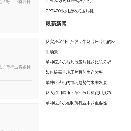
ZP420系列旋转式压片机
电子等行业将各种
ZPT420系列旋转式压片机
最新新闻
从实验室到生产线，牛奶片压片机的应
用场景
单冲压片机与其他压片机的比较分析
电子等行业将各种
如何提高单冲压片机的生产效率
单冲压片机的市场趋势与未来发展
从入门到精通：单冲压片机使用技巧
单冲压片机在制药行业中的重要性