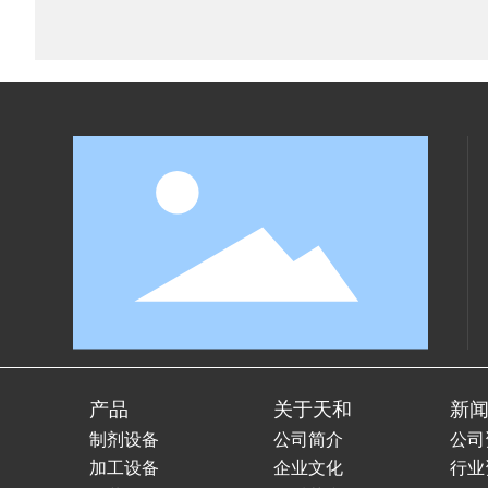
产品
关于天和
新
制剂设备
公司简介
公司
加工设备
企业文化
行业