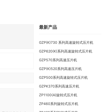
最新产品
GZP(K)730 系列高速旋转式压片机
GZP620(K)系列高速旋转式压片机
GZP570系列高速压片机
GZP(K)520系列高速压片机
GZP500系列高速旋转式压片机
GZPK370系列高速压片机
ZP1100(A)旋转式压片机
ZP460系列旋转式压片机