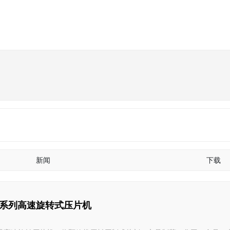
新闻
下载
30 系列高速旋转式压片机