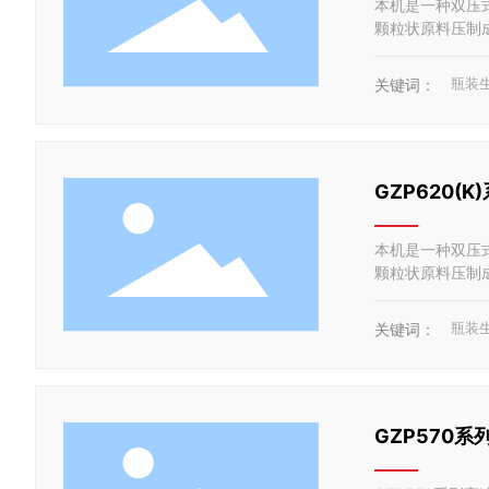
本机是一种双压
颗粒状原料压制
瓶装
关键词：
GZP620(
本机是一种双压
颗粒状原料压制
瓶装
关键词：
GZP570