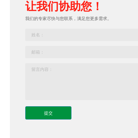
让我们协助您！
我们的专家尽快与您联系，满足您更多需求。
提交