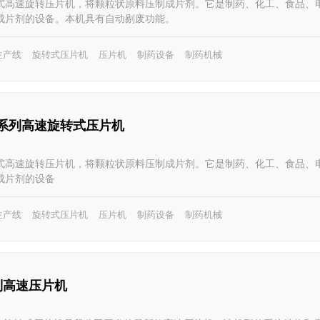
式高速旋转压片机，将颗粒状原料压制成片剂。它是制药、化工、食品、
成片剂的设备。本机具有自动剔废功能。
生产线
旋转式压片机
压片机
制药设备
制药机械
K)系列高速旋转式压片机
式高速旋转压片机，将颗粒状原料压制成片剂。它是制药、化工、食品、
成片剂的设备
生产线
旋转式压片机
压片机
制药设备
制药机械
系列高速压片机